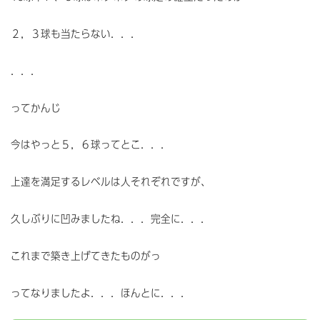
２，３球も当たらない．．．
．．．
ってかんじ
今はやっと５，６球ってとこ．．．
上達を満足するレベルは人それぞれですが、
久しぶりに凹みましたね．．．完全に．．．
これまで築き上げてきたものがっ
ってなりましたよ．．．ほんとに．．．