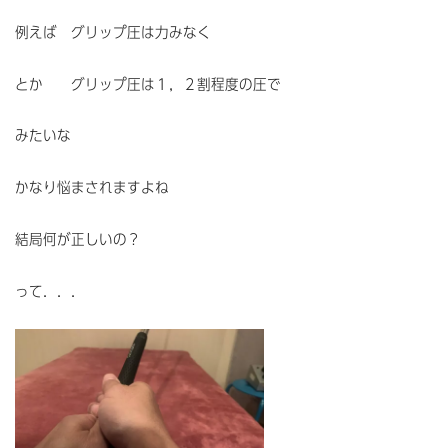
例えば グリップ圧は力みなく
とか グリップ圧は１，２割程度の圧で
みたいな
かなり悩まされますよね
結局何が正しいの？
って．．．