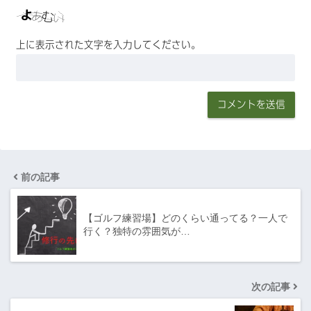
上に表示された文字を入力してください。
前の記事
【ゴルフ練習場】どのくらい通ってる？一人で
行く？独特の雰囲気が…
次の記事