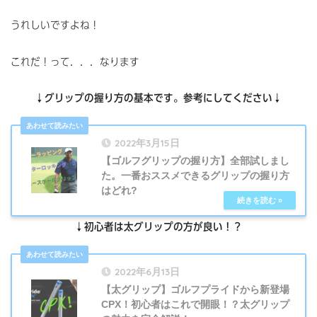
うれしいですよね！
これだ！って．．．なります
↓グリップの握り方の基本です。参考にしてください↓
2022年3月15日
【ゴルフグリップの握り方】全部試しまし
た。一番おススメできるグリップの握り方
はどれ?
↓初心者は太グリップの方が良い！？
2022年6月13日
【太グリップ】ゴルフプライドから新登場
CPX！初心者はこれで開眼！？太グリップ