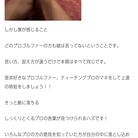
しかし僕が感じること
どのプロゴルファーの方も嘘は言ってないということです。
言い方、捉え方が違うだけで本質はすべて同じです。
是非好きなプロゴルファー、ティーチングプロのマネをして上達
の時短をしましょう！！
きっと腑に落ちる
しっくりとくるプロの言葉が見つけられるハズです！
いろんなプロの方の意見を知っていた方が自分の中に落とし込め