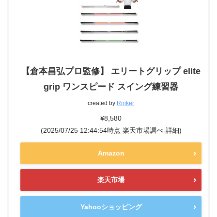
【倉本昌弘プロ監修】 エリートグリップ elite
grip ワンスピード スイング練習器
created by
Rinker
¥8,580
(2025/07/25 12:44:54時点 楽天市場調べ-
詳細)
Amazon
楽天市場
Yahooショッピング