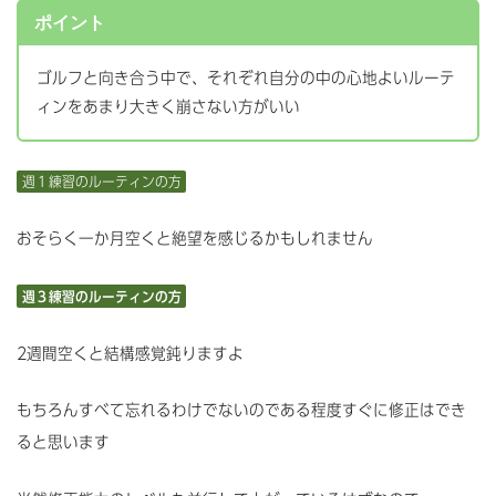
ポイント
ゴルフと向き合う中で、それぞれ自分の中の心地よいルーテ
ィンをあまり大きく崩さない方がいい
週１練習のルーティンの方
おそらく一か月空くと絶望を感じるかもしれません
週３練習のルーティンの方
2週間空くと結構感覚鈍りますよ
もちろんすべて忘れるわけでないのである程度すぐに修正はでき
ると思います