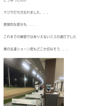
どうなったのか
マジで打ち方忘れました．．．
感覚的な部分も．．．
これまでの練習ではありえないミスの連打でした
僕の友達ショーン君もどこか切なそう．．．