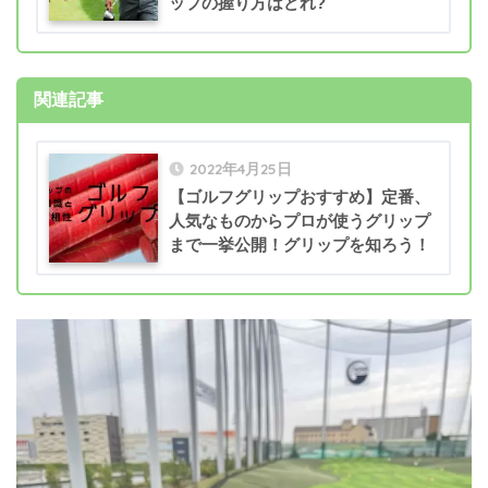
ップの握り方はどれ?
関連記事
2022年4月25日
【ゴルフグリップおすすめ】定番、
人気なものからプロが使うグリップ
まで一挙公開！グリップを知ろう！