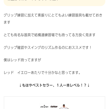
グリップ練習に加えて素振りにとてもよい練習器具も載せておき
ます
とても有名な器具で結構連練習場でも持ってる方良く見ます
グリップ確認やスイングのリズム作るのにおススメです！
僕はレッド持ってますが
レッド イエローあたりで十分かなと思ってます。
↓もはやベストセラー、１人一本レベル！？↓