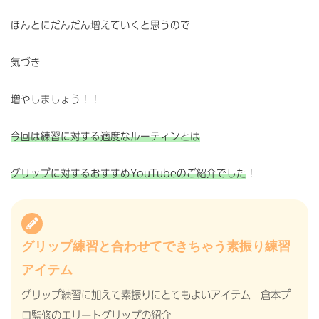
ほんとにだんだん増えていくと思うので
気づき
増やしましょう！！
今回は練習に対する適度なルーティンとは
グリップに対するおすすめYouTubeのご紹介でした
！
グリップ練習と合わせてできちゃう素振り練習
アイテム
グリップ練習に加えて素振りにとてもよいアイテム 倉本プ
ロ監修のエリートグリップの紹介