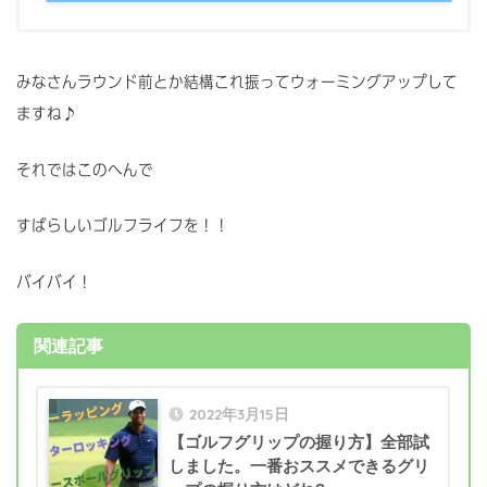
みなさんラウンド前とか結構これ振ってウォーミングアップして
ますね♪
それではこのへんで
すばらしいゴルフライフを！！
バイバイ！
関連記事
2022年3月15日
【ゴルフグリップの握り方】全部試
しました。一番おススメできるグリ