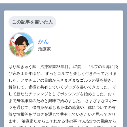
この記事を書いた人
かん
治療家
はり師きゅう師 治療家業25年目。47歳。 ゴルフの世界に飛
び込み１５年ほど。 ずっとゴルフと楽しく付き合っておりま
した。アマチュアの目線からさまざまなゴルフの謎を解き、
解剖して、皆様と共有していくブログを書いてきました。 そ
して新たなチャレンジとしてボクシングを始めました。おく
まで身体維持のためと興味で始めました。 さまざまなスポー
ツを通じて、僕自身が感じる身体の感覚や、体についての有
益な情報等をブログを通じて共有していきたいと思っており
ます。 治療家だからこそわかる体の事 そんな2つの目線から