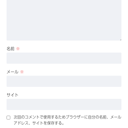
名前
※
メール
※
サイト
次回のコメントで使用するためブラウザーに自分の名前、メール
アドレス、サイトを保存する。