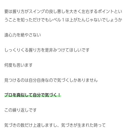
要は握り方がスイングの良し悪しを大きく左右するポイントとい
うことを知っただけでもレベル１は上がたんじゃないでしょうか
遠心力を絶やさない
しっくりくる握り方を是非みつけてほしいです
何度も言います
見つけるのは自分自身なので気づくしかありません
プロを真似して自分で気づく！
この繰り返しです
気づきの数だけ上達しますし、気づきが生まれた時って