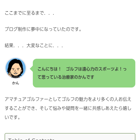
ここまでに至るまで．．．
ブログ制作に夢中になっていたのです。
結果．．．大変なことに．．．
こんにちは！ ゴルフは遠心力のスポーツよ！っ
て思っている治療家のかんです
かん
アマチュアゴルファーとしてゴルフの魅力をより多くの人お伝え
することができ、そして悩みや疑問を一緒に共感しあえたら嬉し
いです。