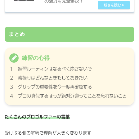
の魅力を完全解説！
まとめ
練習の心得
１ 練習ルーティンはなるべく崩さないで
２ 素振りはどんなときもしておきたい
３ グリップの重要性を今一度再確認する
４ プロの真似するほうが絶対近道ってことを忘れないこと
たくさんのプロゴルファーの言葉
受け取る側の解釈で理解が大きく変わります