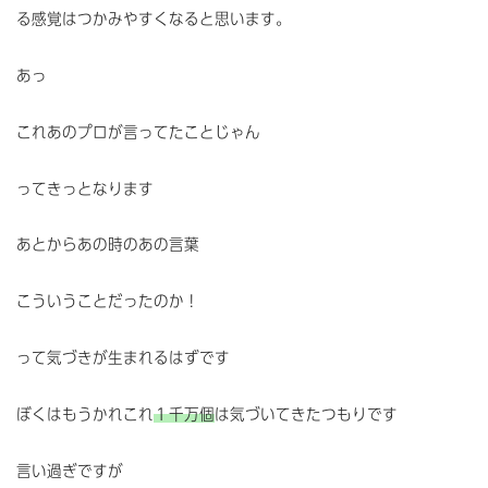
る感覚はつかみやすくなると思います。
あっ
これあのプロが言ってたことじゃん
ってきっとなります
あとからあの時のあの言葉
こういうことだったのか！
って気づきが生まれるはずです
ぼくはもうかれこれ
１千万個
は気づいてきたつもりです
言い過ぎですが