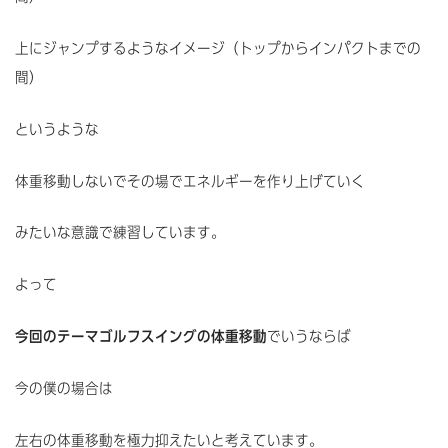
上にジャンプするようなイメージ（トップからインパクトまでの
間）
というような
体重移動しないでその場でエネルギーを作り上げていく
みたいな意識で練習しています。
よって
今回のテーマゴルフスイングの体重移動
でいうならば
今の僕の場合は
左右の体重移動を極力抑えたいと考えています。