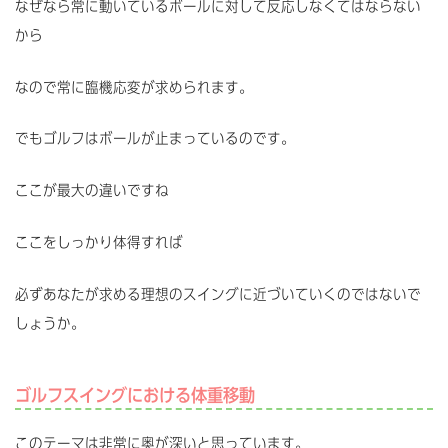
なぜなら常に動いているボールに対して反応しなくてはならない
から
なので常に臨機応変が求められます。
でもゴルフはボールが止まっているのです。
ここが最大の違いですね
ここをしっかり体得すれば
必ずあなたが求める理想のスイングに近づいていくのではないで
しょうか。
ゴルフスイングにおける体重移動
このテーマは非常に奥が深いと思っています。