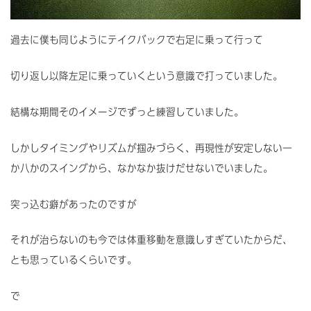
過去に僕も同じようにテイクバックで右足に乗って行って
切り返し以降左足に乗っていくという意識で打っていました。
結構な期間そのイメージでずっと練習していました。
しかしタイミングやリズムが掴みづらく、再現性が安定しない一
か八かのスイングから、なかなか抜けだせないでいました。
突っ込む癖があったのですが
それが治らないのも今では体重移動を意識しすぎていたからだ、
とも思っているくらいです。
で