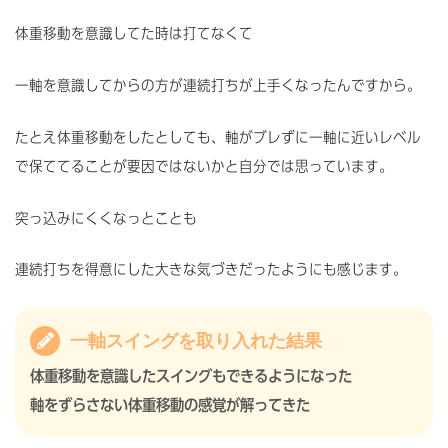
体重移動を意識してた時は打てなくて
一軸を意識してからの方が連続打ちが上手くなったんですから。
たとえ体重移動をしたとしても、軸がブレずに一軸に近いレベル
で保ててることが要因ではないかと自分では思っています。
突っ込みにくくなっとことも
連続打ちを得意にした大きな気づきだったようにも感じます。
一軸スイングを取り入れた結果
体重移動を意識したスイングもできるようになった
軸をずらさない体重移動の感覚が解ってきた