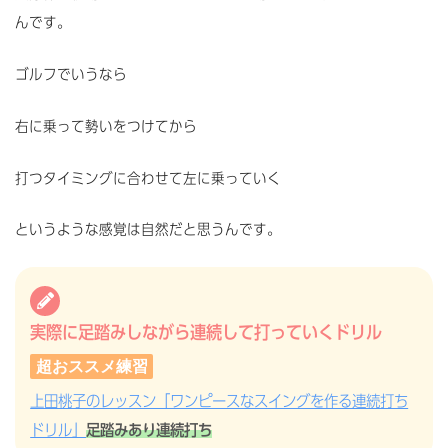
んです。
ゴルフでいうなら
右に乗って勢いをつけてから
打つタイミングに合わせて左に乗っていく
というような感覚は自然だと思うんです。
実際に足踏みしながら連続して打っていくドリル
超おススメ練習
上田桃子のレッスン「ワンピースなスイングを作る連続打ち
ドリル」
足踏みあり連続打ち