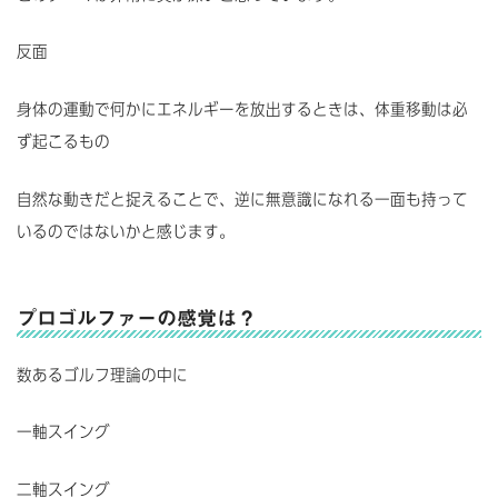
反面
身体の運動で何かにエネルギーを放出するときは、体重移動は必
ず起こるもの
自然な動きだと捉えることで、逆に無意識になれる一面も持って
いるのではないかと感じます。
プロゴルファーの感覚は？
数あるゴルフ理論の中に
一軸スイング
二軸スイング