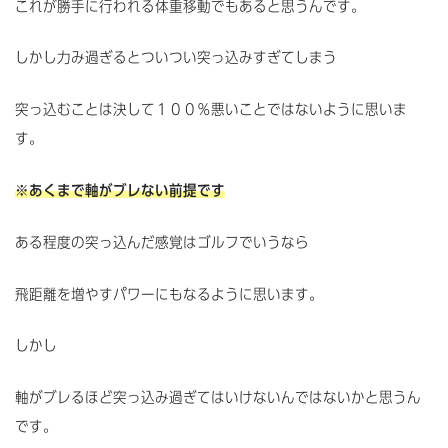
これが勝手に行われる体重移動でもあると思うんです。
しかし力み過ぎるとついつい突っ込みすぎてしまう
突っ込むことは決して１００％悪いことではないように思いま
す。
※あくまで軸がブレない前提です
ある程度の突っ込んだ感覚はゴルフでいうなら
飛距離を増やすパワーにもなるように思います。
しかし
軸がブレるほど突っ込み過ぎてはいけないんではないかと思うん
です。