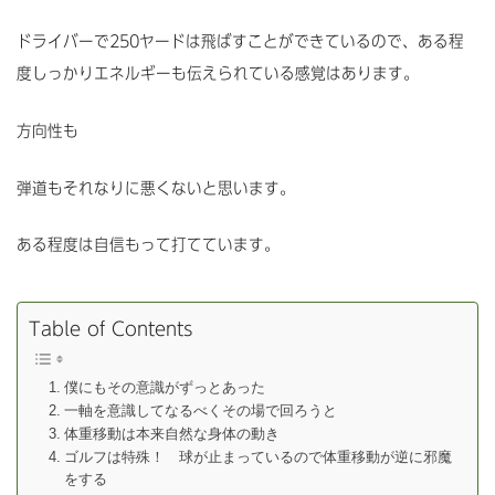
ドライバーで250ヤードは飛ばすことができているので、ある程
度しっかりエネルギーも伝えられている感覚はあります。
方向性も
弾道もそれなりに悪くないと思います。
ある程度は自信もって打てています。
Table of Contents
僕にもその意識がずっとあった
一軸を意識してなるべくその場で回ろうと
体重移動は本来自然な身体の動き
ゴルフは特殊！ 球が止まっているので体重移動が逆に邪魔
をする