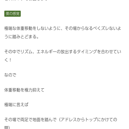
僕の感覚
極端な体重移動をしないように、その場からなるべくズレないよ
うに踏みとどまる。
その中でリズム、エネルギーの放出するタイミングを合わせてい
く！
なので
体重移動を極力抑えて
極端に言えば
その場で両足で地面を踏んで（アドレスからトップにかけての
間）