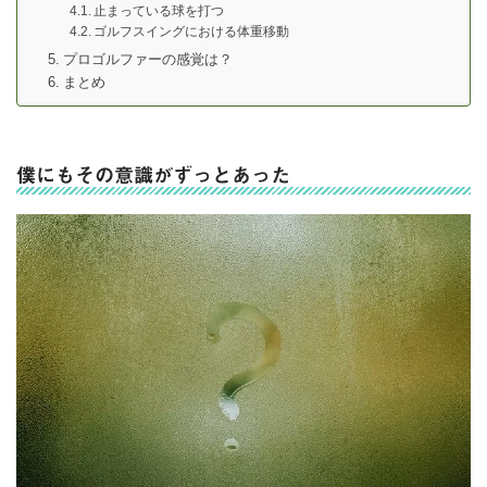
止まっている球を打つ
ゴルフスイングにおける体重移動
プロゴルファーの感覚は？
まとめ
僕にもその意識がずっとあった