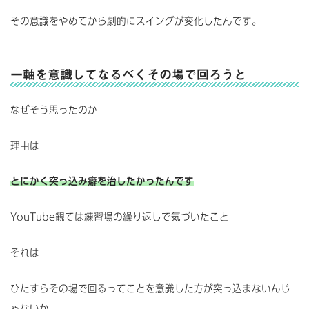
その意識をやめてから劇的にスイングが変化したんです。
一軸を意識してなるべくその場で回ろうと
なぜそう思ったのか
理由は
とにかく突っ込み癖を治したかったんです
YouTube観ては練習場の繰り返しで気づいたこと
それは
ひたすらその場で回るってことを意識した方が突っ込まないんじ
ゃないか