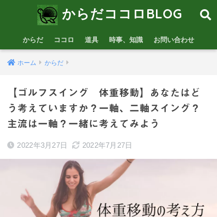
からだココロBLOG
からだ
ココロ
道具
時事、知識
お問い合わせ
ホーム
からだ
【ゴルフスイング 体重移動】あなたはど
う考えていますか？一軸、二軸スイング？
主流は一軸？一緒に考えてみよう
2022年3月27日
2022年7月27日