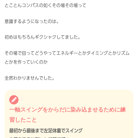
とことんコンパスの如くその場その場って
意識するようになったのは。
初めはもちろんギクシャクしてました。
その場で回ってどうやってエネルギーとかタイミングとかリズム
とかを作っていくのか
全然わかりませんでした。
一軸スイングをからだに染み込ませるために練
習したこと
最初から最後まで左足体重でスイング