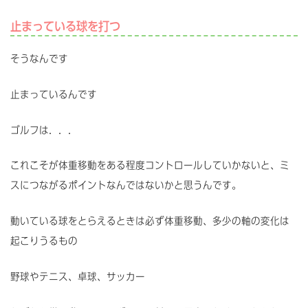
止まっている球を打つ
そうなんです
止まっているんです
ゴルフは．．．
これこそが体重移動をある程度コントロールしていかないと、ミ
スにつながるポイントなんではないかと思うんです。
動いている球をとらえるときは必ず体重移動、多少の軸の変化は
起こりうるもの
野球やテニス、卓球、サッカー