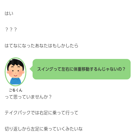
はい
？？？
はてなになったあなたはもしかしたら
スイングって左右に体重移動するんじゃないの？
ごるくん
って思っていませんか？
テイクバックでは右足に乗って行って
切り返しから左足に乗っていくみたいな