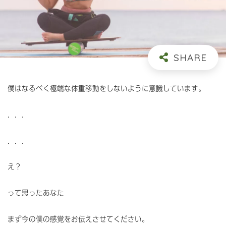
僕はなるべく極端な体重移動をしないように意識しています。
．．．
．．．
え？
って思ったあなた
まず今の僕の感覚をお伝えさせてください。