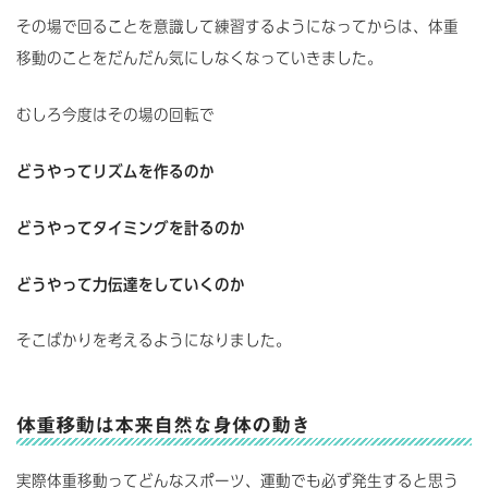
その場で回ることを意識して練習するようになってからは、体重
移動のことをだんだん気にしなくなっていきました。
むしろ今度はその場の回転で
どうやってリズムを作るのか
どうやってタイミングを計るのか
どうやって力伝達をしていくのか
そこばかりを考えるようになりました。
体重移動は本来自然な身体の動き
実際体重移動ってどんなスポーツ、運動でも必ず発生すると思う