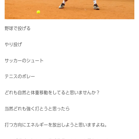
野球で投げる
やり投げ
サッカーのシュート
テニスのボレー
どれも自然と体重移動をしてると思いませんか？
当然どれも強く打とうと思ったら
打つ方向にエネルギーを放出しようと思いますよね。