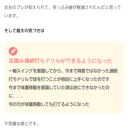
左右のブレが抑えられて、突っ込み癖が軽減されたんだと思って
います。
そして最大の気づきは
足踏み連続打ちドリルができるようになった
一軸スイングを意識してから、今まで得意ではなかった連続
打ちドリルで球を打つことが格段に上手くなったのです
今まで体重移動を意識していた頃は逆にできなかったの
に．．．
今の方が体重移動しても打てるようになった
不思議な感じです。