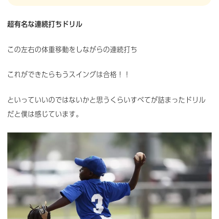
超有名な連続打ちドリル
この左右の体重移動をしながらの連続打ち
これができたらもうスイングは合格！！
といっていいのではないかと思うくらいすべてが詰まったドリル
だと僕は感じています。