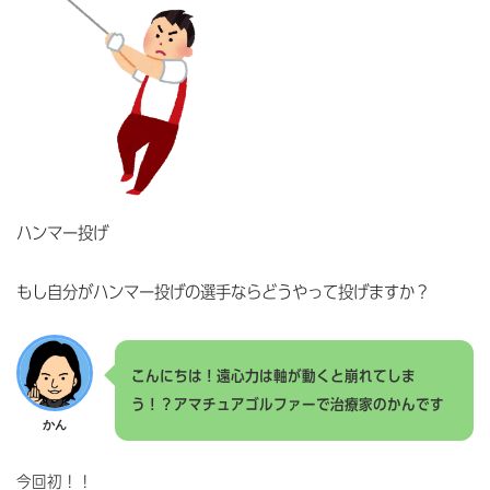
ハンマー投げ
もし自分がハンマー投げの選手ならどうやって投げますか？
こんにちは！遠心力は軸が動くと崩れてしま
う！？アマチュアゴルファーで治療家のかんです
かん
今回初！！