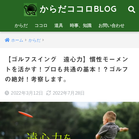
からだココロBLOG
からだ
ココロ
道具
時事、知識
お問い合わせ
ホーム
からだ
【ゴルフスイング 遠心力】慣性モーメン
トを活かす！プロも共通の基本！？ゴルフ
の絶対！考察します。
2022年3月12日
2022年7月28日