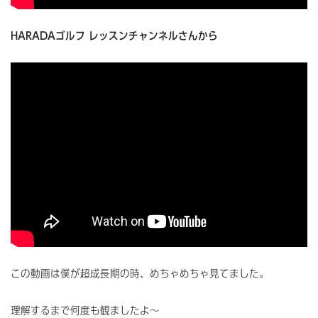
HARADAゴルフ レッスンチャンネルさんから
この動画は僕が超成長期の時、めちゃめちゃ見てました。
理解するまで何度も観ましたよ～