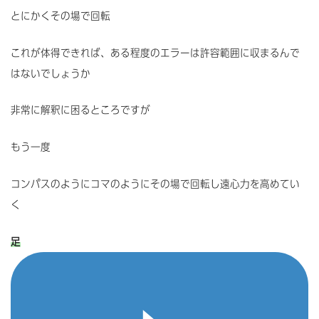
とにかくその場で回転
これが体得できれば、ある程度のエラーは許容範囲に収まるんで
はないでしょうか
非常に解釈に困るところですが
もう一度
コンパスのようにコマのようにその場で回転し遠心力を高めてい
く
足