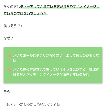
多くの方は
ティーアップされている方が打ちやすいとイメージし
ているのではないでしょうか
。
僕もそうです
なぜ？
浮いたボールはダフリが怖くない よって振るのが怖くな
い
浮いた球の方が本気で振っていけそうな気がする 野球経
験者だとバッティングイメージが湧きやすいのかな
そう
下にマットがあるから怖いんですよね