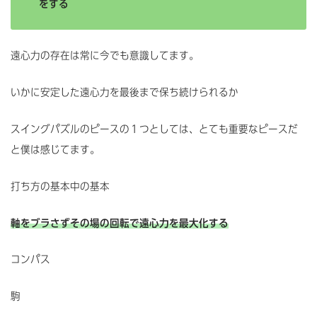
をする
遠心力の存在は常に今でも意識してます。
いかに安定した遠心力を最後まで保ち続けられるか
スイングパズルのピースの１つとしては、とても重要なピースだ
と僕は感じてます。
打ち方の基本中の基本
軸をブラさずその場の回転で遠心力を最大化する
コンパス
駒