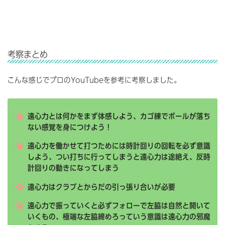
考察まとめ
こんな感じでプロのYouTubeを参考に考察しました。
遠心力とは何かをまず体感しよう、カゴ練でボールが落ち
ない感覚を身につけよう！
遠心力を働かせて打つためには時計回りの回転を必ず意識
しよう、つい打ちに行ってしまうと遠心力は途絶え、反時
計回りの動きになってしまう
遠心力はクラブとからだの引っ張り合いが必要
遠心力で振っていくと必ずフォローで左脇は自然と開いて
いくもの、極端な左脇締めろっていう意識は遠心力の邪魔