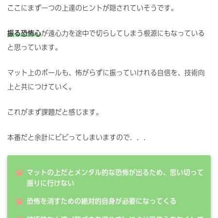
ここにまず一つの上達のヒントが隠されていそうです。
振る恐怖心
が遠心力を途中で切らしてしまう根源にもなっている
と思っています。
マット上のボールも、怖がらずに振っていけれる自信を、技術向
上と共につけていく。
これがまず課題だと感じます。
本番だと余計にビビってしまいますので．．．
マットの上だとメンタル的な恐怖が出るため、思い切って
振りに行けない
恐怖を消すための絶対的自身が必要になってくる