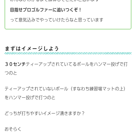
目指せプロゴルファーに追いつくぞ！
って意気込みでやっていけたらなと思っています
まずはイメージしよう
３０センチ
ティーアップされていてるボールをハンマー投げで打
つのと
ティーアップされていないボール（すなわち練習場マットの上）
をハンマー投げで打つのと
どっちが打ちやすいイメージ湧きますか？
おそらく