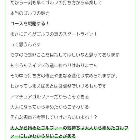
だから一刻も早くゴルフの打ち方から卒業して
本当のゴルフの魅力
コースを戦略する！
まさにこれがゴルフの真のスタートライン！
って思うんです
ですので是非ここを目指してほしいなと思っております
もちろんスイング改造に終わりはありません
その中で打ち方の修正や更なる進化は求められますが、
わかってしまえばあとは微調整でいけるもんです
アマチュアゴルファーだからこそできる
大人になってから始めたからこそわかる
そんな視点で考察していけたらいいよね！？
大人から始めたゴルファーの気持ちは大人から始めたゴルフ
ァーにしかわからないことがある