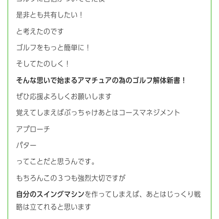
是非とも共有したい！
と考えたのです
ゴルフをもっと簡単に！
そしてたのしく！
そんな思いで始まるアマチュアの為のゴルフ解体新書！
ぜひ応援よろしくお願いします
覚えてしまえばぶっちゃけあとはコースマネジメント
アプローチ
パター
ってことだと思うんです。
もちろんこの３つも強烈大切ですが
自分のスイングマシン
を作ってしまえば、あとはじっくり戦
略は立てれると思います