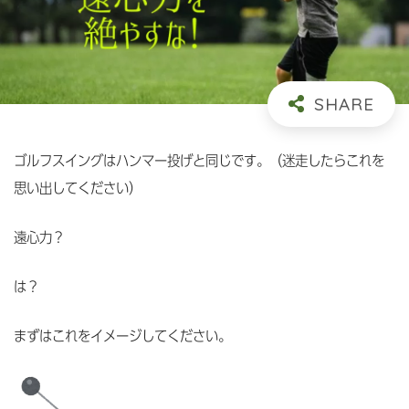
ゴルフスイングはハンマー投げと同じです。（迷走したらこれを
思い出してください）
遠心力？
は？
まずはこれをイメージしてください。