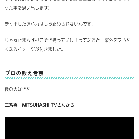
った事を思い出します）
走り出した遠心力はもう止められないんです。
じゃぁ止まらず根こそぎ持っていけ！ってなると、案外ダフらな
くなるイメージが付きました。
プロの教え考察
僕の大好きな
三觜喜一MITSUHASHI TVさんから