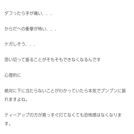
ダフったら手が痛い．．．
からだへの衝撃が怖い．．．
ケガしそう．．．
思い切って振ることがそもそもできなくなるんです
心理的に
絶対に下に当たらないことがわかっていたら本気でブンブンに振
れますよね。
ティーアップの方が真っすぐ打てなくても恐怖感はなくなりま
す。